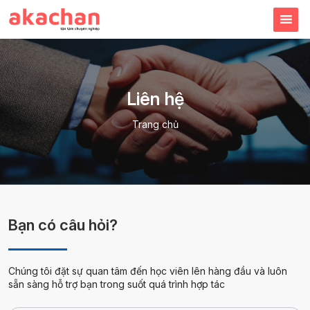
Liên hệ
Trang chủ
Bạn có câu hỏi?
Chúng tôi đặt sự quan tâm đến học viên lên hàng đầu và luôn
sẵn sàng hỗ trợ bạn trong suốt quá trình hợp tác