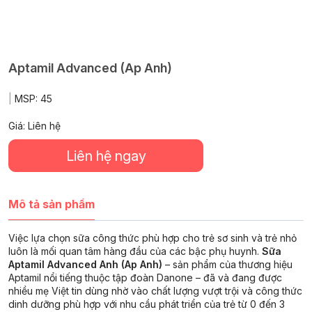
Aptamil Advanced (Ap Anh)
|
MSP:
45
Giá: Liên hệ
Liên hệ ngay
Mô tả sản phẩm
Việc lựa chọn sữa công thức phù hợp cho trẻ sơ sinh và trẻ nhỏ
luôn là mối quan tâm hàng đầu của các bậc phụ huynh.
Sữa
Aptamil Advanced Anh (Ap Anh)
– sản phẩm của thương hiệu
Aptamil nổi tiếng thuộc tập đoàn Danone – đã và đang được
nhiều mẹ Việt tin dùng nhờ vào chất lượng vượt trội và công thức
dinh dưỡng phù hợp với nhu cầu phát triển của trẻ từ 0 đến 3