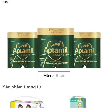
tuổi.
Hiển thị thêm
Sản phẩm tương tự