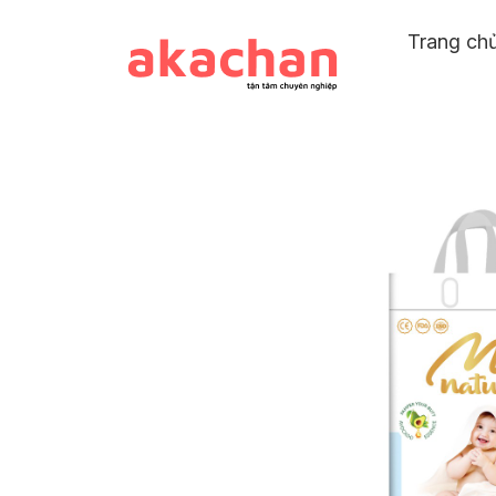
Trang ch