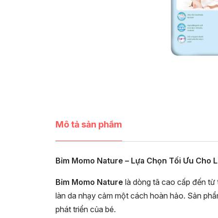
Mô tả sản phẩm
Bỉm Momo Nature – Lựa Chọn Tối Ưu Cho 
Bỉm Momo Nature
là dòng tã cao cấp đến từ
làn da nhạy cảm một cách hoàn hảo. Sản phẩm 
phát triển của bé.