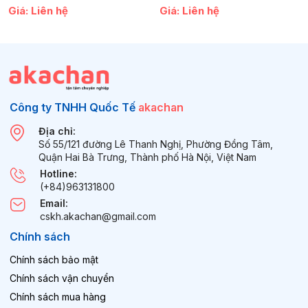
Giá: Liên hệ
Giá: Liên hệ
Công ty TNHH Quốc Tế
akachan
Địa chỉ:
Số 55/121 đường Lê Thanh Nghị, Phường Đồng Tâm,
Quận Hai Bà Trưng, Thành phố Hà Nội, Việt Nam
Hotline:
(+84)963131800
Email:
cskh.akachan@gmail.com
Chính sách
Chính sách bảo mật
Chính sách vận chuyển
Chính sách mua hàng