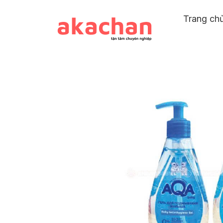
Trang ch