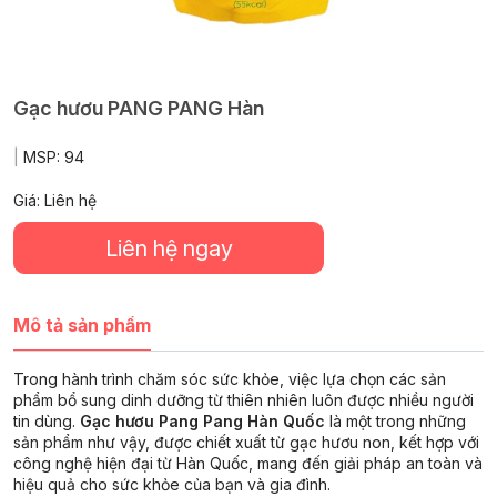
Gạc hươu PANG PANG Hàn
|
MSP:
94
Giá: Liên hệ
Liên hệ ngay
Mô tả sản phẩm
Trong hành trình chăm sóc sức khỏe, việc lựa chọn các sản
phẩm bổ sung dinh dưỡng từ thiên nhiên luôn được nhiều người
tin dùng.
Gạc hươu Pang Pang Hàn Quốc
là một trong những
sản phẩm như vậy, được chiết xuất từ gạc hươu non, kết hợp với
công nghệ hiện đại từ Hàn Quốc, mang đến giải pháp an toàn và
hiệu quả cho sức khỏe của bạn và gia đình.