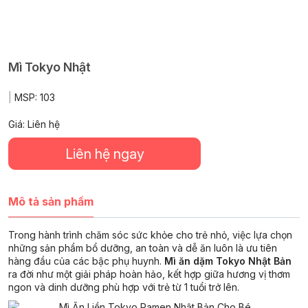
Mì Tokyo Nhật
|
MSP:
103
Giá: Liên hệ
Liên hệ ngay
Mô tả sản phẩm
Trong hành trình chăm sóc sức khỏe cho trẻ nhỏ, việc lựa chọn
những sản phẩm bổ dưỡng, an toàn và dễ ăn luôn là ưu tiên
hàng đầu của các bậc phụ huynh.
Mì ăn dặm Tokyo Nhật Bản
ra đời như một giải pháp hoàn hảo, kết hợp giữa hương vị thơm
ngon và dinh dưỡng phù hợp với trẻ từ 1 tuổi trở lên.