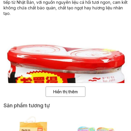
tiếp từ Nhật Bản, với nguồn nguyên liệu cá hồi tươi ngon, cam kết
không chứa chất bảo quản, chất tạo ngọt hay hương liệu nhân
tạo.
Hiển thị thêm
Sản phẩm tương tự