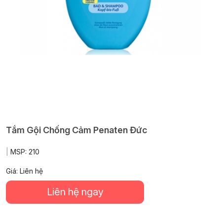
Tắm Gội Chống Cảm Penaten Đức
|
MSP:
210
Giá: Liên hệ
Liên hệ ngay