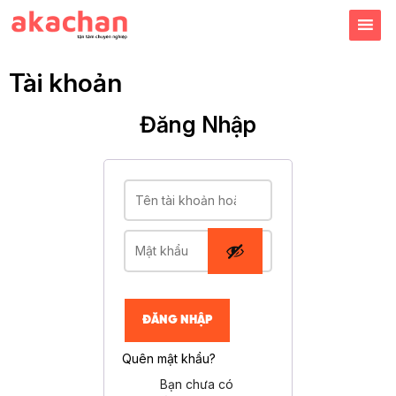
Tài khoản
Đăng Nhập
ĐĂNG NHẬP
Quên mật khẩu?
Bạn chưa có