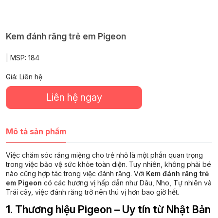
Kem đánh răng trẻ em Pigeon
|
MSP:
184
Giá: Liên hệ
Liên hệ ngay
Mô tả sản phẩm
Việc chăm sóc răng miệng cho trẻ nhỏ là một phần quan trọng
trong việc bảo vệ sức khỏe toàn diện.
Tuy nhiên, không phải bé
nào cũng hợp tác trong việc đánh răng.
Với
Kem đánh răng trẻ
em Pigeon
có các hương vị hấp dẫn như Dâu, Nho, Tự nhiên và
Trái cây, việc đánh răng trở nên thú vị hơn bao giờ hết.
1. Thương hiệu Pigeon – Uy tín từ Nhật Bản